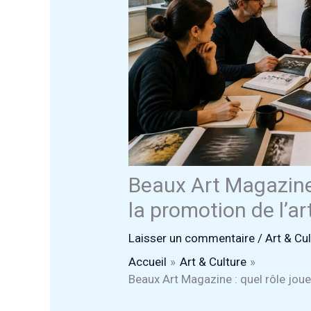
Beaux Art Magazine :
la promotion de l’a
Laisser un commentaire
/
Art & Cu
Accueil
Art & Culture
Beaux Art Magazine : quel rôle joue