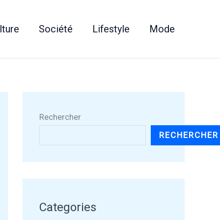
lture
Société
Lifestyle
Mode
Rechercher
RECHERCHER
Categories