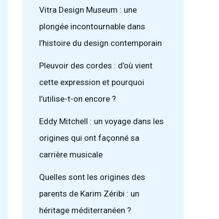
Vitra Design Museum : une
plongée incontournable dans
l’histoire du design contemporain
Pleuvoir des cordes : d’où vient
cette expression et pourquoi
l’utilise-t-on encore ?
Eddy Mitchell : un voyage dans les
origines qui ont façonné sa
carrière musicale
Quelles sont les origines des
parents de Karim Zéribi : un
héritage méditerranéen ?