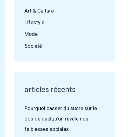
Art & Culture
Lifestyle
Mode
Société
articles récents
Pourquoi casser du sucre sur le
dos de quelqu’un révèle nos
faiblesses sociales