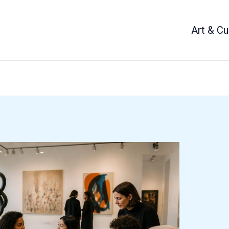
Art & Cu