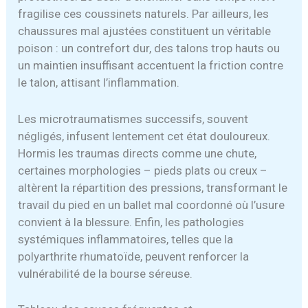
fragilise ces coussinets naturels. Par ailleurs, les
chaussures mal ajustées constituent un véritable
poison : un contrefort dur, des talons trop hauts ou
un maintien insuffisant accentuent la friction contre
le talon, attisant l’inflammation.
Les microtraumatismes successifs, souvent
négligés, infusent lentement cet état douloureux.
Hormis les traumas directs comme une chute,
certaines morphologies – pieds plats ou creux –
altèrent la répartition des pressions, transformant le
travail du pied en un ballet mal coordonné où l’usure
convient à la blessure. Enfin, les pathologies
systémiques inflammatoires, telles que la
polyarthrite rhumatoïde, peuvent renforcer la
vulnérabilité de la bourse séreuse.