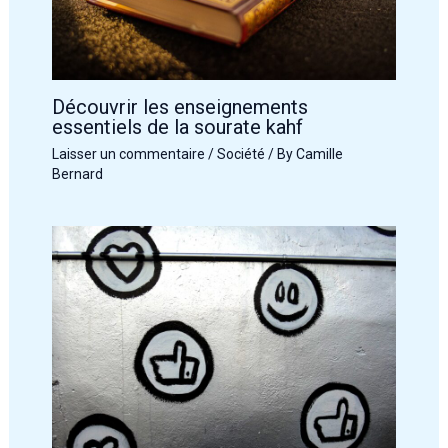
Découvrir les enseignements
essentiels de la sourate kahf
Laisser un commentaire
/
Société
/ By
Camille
Bernard