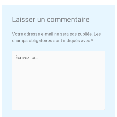
Laisser un commentaire
Votre adresse e-mail ne sera pas publiée.
Les
champs obligatoires sont indiqués avec
*
Écrivez
ici…