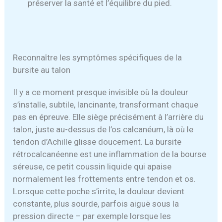
préserver la santé et l’équilibre du pied.
Reconnaître les symptômes spécifiques de la
bursite au talon
Il y a ce moment presque invisible où la douleur
s’installe, subtile, lancinante, transformant chaque
pas en épreuve. Elle siège précisément à l’arrière du
talon, juste au-dessus de l’os calcanéum, là où le
tendon d’Achille glisse doucement. La bursite
rétrocalcanéenne est une inflammation de la bourse
séreuse, ce petit coussin liquide qui apaise
normalement les frottements entre tendon et os.
Lorsque cette poche s’irrite, la douleur devient
constante, plus sourde, parfois aiguë sous la
pression directe – par exemple lorsque les