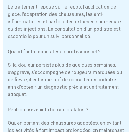
Le traitement repose sur le repos, l’application de
glace, l’adaptation des chaussures, les anti-
inflammatoires et parfois des orthèses sur mesure
ou des injections. La consultation d’un podiatre est
essentielle pour un suivi personnalisé.
Quand faut-il consulter un professionnel ?
Si la douleur persiste plus de quelques semaines,
s’aggrave, s’accompagne de rougeurs marquées ou
de fièvre, il est impératif de consulter un podiatre
afin d’obtenir un diagnostic précis et un traitement
adéquat.
Peut-on prévenir la bursite du talon ?
Oui, en portant des chaussures adaptées, en évitant
les activités à fort impact prolongées, en maintenant