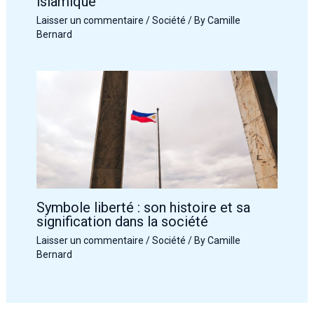
islamique
Laisser un commentaire
/
Société
/ By
Camille
Bernard
Symbole liberté : son histoire et sa
signification dans la société
Laisser un commentaire
/
Société
/ By
Camille
Bernard