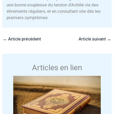
une bonne souplesse du tendon d’Achille via des
étirements réguliers, et en consultant vite dès les
premiers symptômes.
←
Article précédent
Article suivant
→
Articles en lien