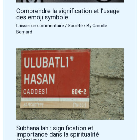
Comprendre la signification et l’usage
des emoji symbole
Laisser un commentaire
/
Société
/ By
Camille
Bernard
Subhanallah : signification et
importance dans la spiritualité