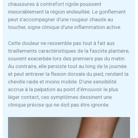
chaussures à contrefort rigide poussent
inexorablement la région endeuillée. Le gonflement
peut s’accompagner d’une rougeur chaude au
toucher, signe clinique d’une inflammation active.
Cette douleur ne ressemble pas tout à fait aux
tiraillements caractéristiques de la fasciite plantaire,
souvent exacerbée lors des premiers pas du matin.
Au contraire, elle persiste tout au long de la journée
et peut entraver la flexion dorsale du pied, rendant la
cheville raide et moins mobile. D’une sensibilité
accrue à la palpation au point d’émouvoir le plus
léger contact, ces symptômes dessinent une
clinique précise qui ne doit pas être ignorée.