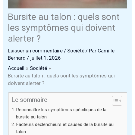
Bursite au talon : quels sont
les symptômes qui doivent
alerter ?
Laisser un commentaire
/
Société
/ Par
Camille
Bernard
/
juillet 1, 2026
Accueil
Société
Bursite au talon : quels sont les symptômes qui
doivent alerter ?
Le sommaire
Reconnaître les symptômes spécifiques de la
bursite au talon
Facteurs déclencheurs et causes de la bursite au
talon