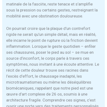
matinale de la fasciite, reste tenace et s’amplifie
sous la pression ou certains gestes, restreignant la
mobilité avec une obstination douloureuse.
On pourrait croire que la plaque d’un contrefort
rigide ne serait qu’un simple détail, mais en réalité,
elle incarne le point de rupture où la friction devient
inflammation. Lorsque le geste quotidien – enfiler
ses chaussures, poser le pied au sol – se mue en
source d’inconfort, le corps parle à travers ces
symptômes, nous invitant à une écoute attentive. Le
récit de cette douleur trouve ses racines dans
l’excès d’effort, le chaussage inadapté, les
microtraumatismes ou même les déséquilibres
biomécaniques, rappelant que notre pied est une
œuvre d’art complexe de 26 os, soumis à une
architecture fragile. Comprendre ces signes, c’est
ouvrir une porte vers des traitements personnalisés,