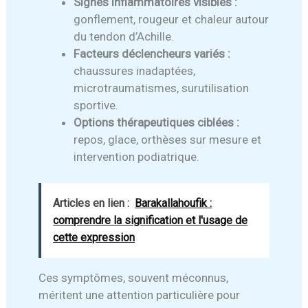
Signes inflammatoires visibles :
gonflement, rougeur et chaleur autour
du tendon d’Achille.
Facteurs déclencheurs variés :
chaussures inadaptées,
microtraumatismes, surutilisation
sportive.
Options thérapeutiques ciblées :
repos, glace, orthèses sur mesure et
intervention podiatrique.
Articles en lien :
Barakallahoufik :
comprendre la signification et l'usage de
cette expression
Ces symptômes, souvent méconnus,
méritent une attention particulière pour