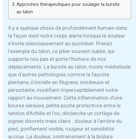
Approches thérapeutiques pour soulager la bursite
au talon
Il y a quelque chose de profondément humain dans
la façon dont notre corps alerte lorsque la douleur
s’invite silencieusement au quotidien. Prenez
l’exemple du talon, ce pilier souvent oublié, qui
supporte nos pas et porte l’histoire de nos
déplacements. La bursite au talon, moins médiatisée
que d’autres pathologies comme la fasciite
plantaire, s’installe en filigrane, insidieuse et
persistante, modifiant imperceptiblement notre
rapport au mouvement. Cette inflammation d’une
bourse séreuse, petite poche protectrice entre le
tendon d’Achille et l’os, déclenche un cortège de
signes discrets mais clairs : douleur à l’arrière du
pied, gonflement visible, rougeur et sensibilité
accrue. La douleur, contrairement à la brûlure