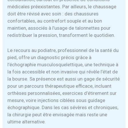
médicales préexistantes. Par ailleurs, le chaussage
doit être révisé avec soin : des chaussures
confortables, au contrefort souple et au bon
maintien, associés à l’usage de talonnettes pour
redistribuer la pression, transforment le quotidien.
Le recours au podiatre, professionnel de la santé du
pied, offre un diagnostic précis grâce à
l’échographie musculosquelettique, une technique à
la fois accessible et non invasive qui révèle l’état de
la bourse. Sa présence est aussi un gage de sécurité
pour un parcours thérapeutique efficace, incluant
orthèses personnalisées, exercices d’étirement sur
mesure, voire injections ciblées sous guidage
échographique. Dans les cas sévères et chroniques,
la chirurgie peut être envisagée mais reste une
ultime alternative.