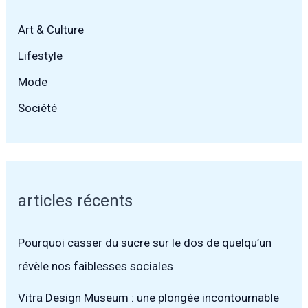
Art & Culture
Lifestyle
Mode
Société
articles récents
Pourquoi casser du sucre sur le dos de quelqu’un
révèle nos faiblesses sociales
Vitra Design Museum : une plongée incontournable