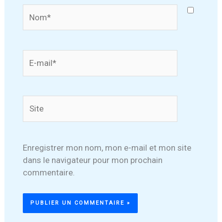
Nom*
E-
mail*
Site
Enregistrer mon nom, mon e-mail et mon site
dans le navigateur pour mon prochain
commentaire.