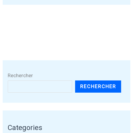
Rechercher
RECHERCHER
Categories