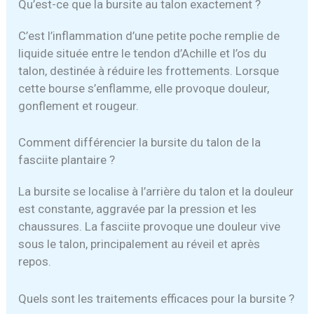
Qu’est-ce que la bursite au talon exactement ?
C’est l’inflammation d’une petite poche remplie de
liquide située entre le tendon d’Achille et l’os du
talon, destinée à réduire les frottements. Lorsque
cette bourse s’enflamme, elle provoque douleur,
gonflement et rougeur.
Comment différencier la bursite du talon de la
fasciite plantaire ?
La bursite se localise à l’arrière du talon et la douleur
est constante, aggravée par la pression et les
chaussures. La fasciite provoque une douleur vive
sous le talon, principalement au réveil et après
repos.
Quels sont les traitements efficaces pour la bursite ?