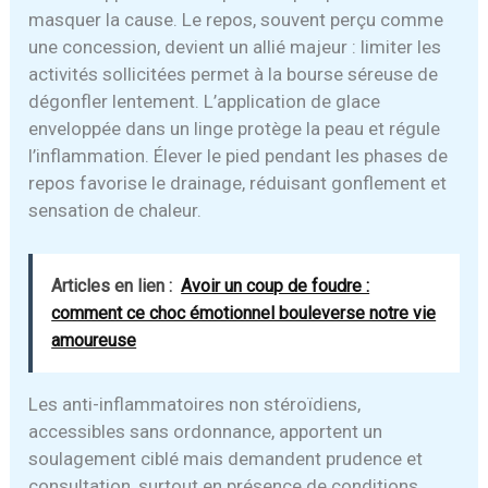
masquer la cause. Le repos, souvent perçu comme
une concession, devient un allié majeur : limiter les
activités sollicitées permet à la bourse séreuse de
dégonfler lentement. L’application de glace
enveloppée dans un linge protège la peau et régule
l’inflammation. Élever le pied pendant les phases de
repos favorise le drainage, réduisant gonflement et
sensation de chaleur.
Articles en lien :
Avoir un coup de foudre :
comment ce choc émotionnel bouleverse notre vie
amoureuse
Les anti-inflammatoires non stéroïdiens,
accessibles sans ordonnance, apportent un
soulagement ciblé mais demandent prudence et
consultation, surtout en présence de conditions