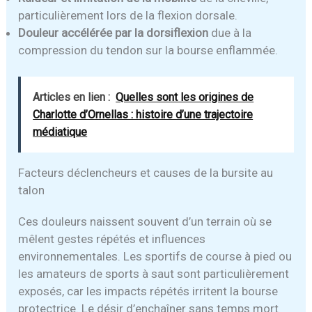
particulièrement lors de la flexion dorsale.
Douleur accélérée par la dorsiflexion
due à la
compression du tendon sur la bourse enflammée.
Articles en lien :
Quelles sont les origines de
Charlotte d’Ornellas : histoire d’une trajectoire
médiatique
Facteurs déclencheurs et causes de la bursite au
talon
Ces douleurs naissent souvent d’un terrain où se
mêlent gestes répétés et influences
environnementales. Les sportifs de course à pied ou
les amateurs de sports à saut sont particulièrement
exposés, car les impacts répétés irritent la bourse
protectrice. Le désir d’enchaîner sans temps mort