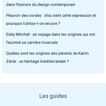
dans l’histoire du design contemporain
Pleuvoir des cordes : d’où vient cette expression et
pourquoi l’utilise-t-on encore ?
Eddy Mitchell : un voyage dans les origines qui ont
façonné sa carrière musicale
Quelles sont les origines des parents de Karim
Zéribi : un héritage méditerranéen ?
Les guides