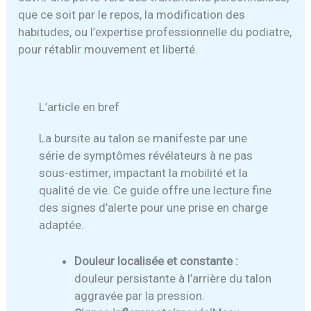
que ce soit par le repos, la modification des
habitudes, ou l’expertise professionnelle du podiatre,
pour rétablir mouvement et liberté.
L’article en bref
La bursite au talon se manifeste par une
série de symptômes révélateurs à ne pas
sous-estimer, impactant la mobilité et la
qualité de vie. Ce guide offre une lecture fine
des signes d’alerte pour une prise en charge
adaptée.
Douleur localisée et constante :
douleur persistante à l’arrière du talon
aggravée par la pression.